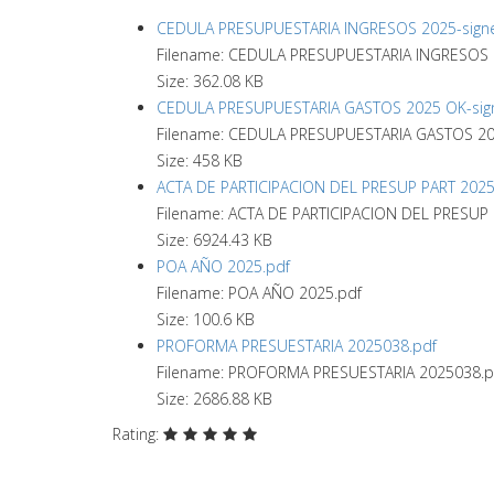
CEDULA PRESUPUESTARIA INGRESOS 2025-signed
Filename: CEDULA PRESUPUESTARIA INGRESOS 2
Size: 362.08 KB
CEDULA PRESUPUESTARIA GASTOS 2025 OK-signe
Filename: CEDULA PRESUPUESTARIA GASTOS 202
Size: 458 KB
ACTA DE PARTICIPACION DEL PRESUP PART 2025
Filename: ACTA DE PARTICIPACION DEL PRESUP 
Size: 6924.43 KB
POA AÑO 2025.pdf
Filename: POA AÑO 2025.pdf
Size: 100.6 KB
PROFORMA PRESUESTARIA 2025038.pdf
Filename: PROFORMA PRESUESTARIA 2025038.p
Size: 2686.88 KB
Rating: