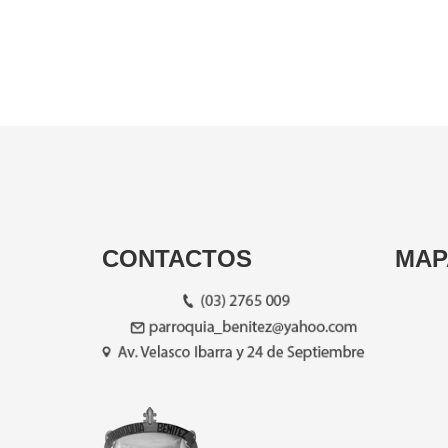
CONTACTOS
MAP