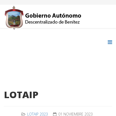
LOTAIP
LOTAIP 2023
01 NOVIEMBRE 2023