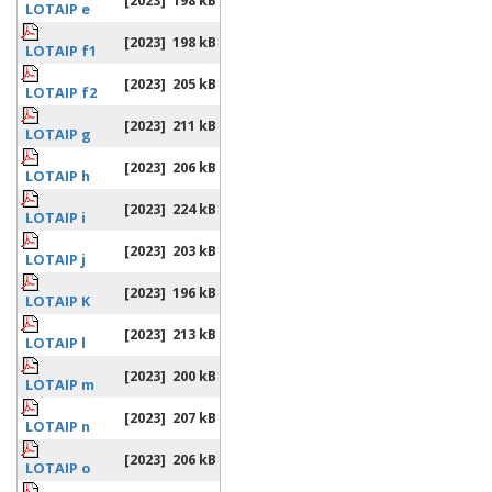
[2023]
198 kB
LOTAIP e
[2023]
198 kB
LOTAIP f1
[2023]
205 kB
LOTAIP f2
[2023]
211 kB
LOTAIP g
[2023]
206 kB
LOTAIP h
[2023]
224 kB
LOTAIP i
[2023]
203 kB
LOTAIP j
[2023]
196 kB
LOTAIP K
[2023]
213 kB
LOTAIP l
[2023]
200 kB
LOTAIP m
[2023]
207 kB
LOTAIP n
[2023]
206 kB
LOTAIP o