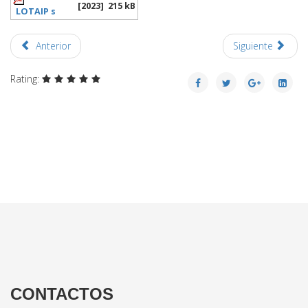
[2023]
215 kB
LOTAIP s
Anterior
Siguiente
Rating:
CONTACTOS