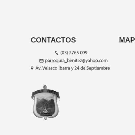
CONTACTOS
MAP