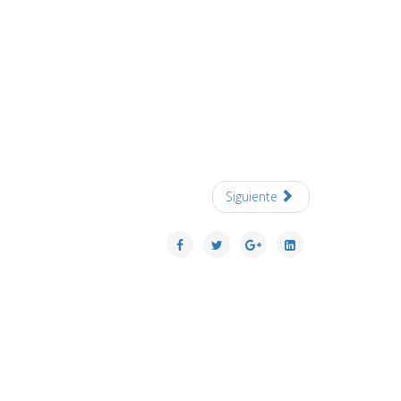
Siguiente