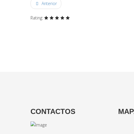
Anterior
Rating:
CONTACTOS
MAP