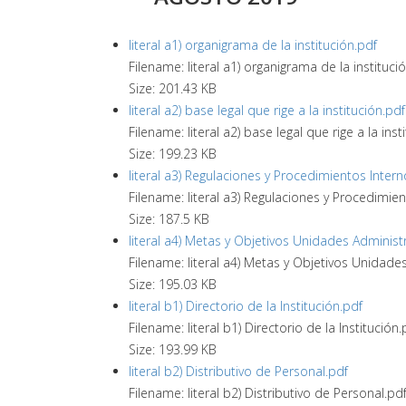
literal a1) organigrama de la institución.pdf
Filename: literal a1) organigrama de la institucio
Size: 201.43 KB
literal a2) base legal que rige a la institución.pdf
Filename: literal a2) base legal que rige a la insti
Size: 199.23 KB
literal a3) Regulaciones y Procedimientos Intern
Filename: literal a3) Regulaciones y Procedimie
Size: 187.5 KB
literal a4) Metas y Objetivos Unidades Administ
Filename: literal a4) Metas y Objetivos Unidade
Size: 195.03 KB
literal b1) Directorio de la Institución.pdf
Filename: literal b1) Directorio de la Institución.
Size: 193.99 KB
literal b2) Distributivo de Personal.pdf
Filename: literal b2) Distributivo de Personal.pd